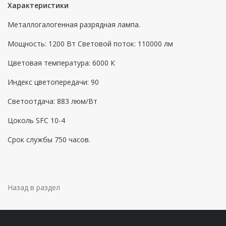
Характеристики
Металлогалогенная разрядная лампа.
Мощность: 1200 Вт Световой поток: 110000 лм
Цветовая температура: 6000 К
Индекс цветопередачи: 90
Светоотдача: 883 люм/Вт
Цоколь SFC 10-4
Срок службы 750 часов.
Назад в раздел