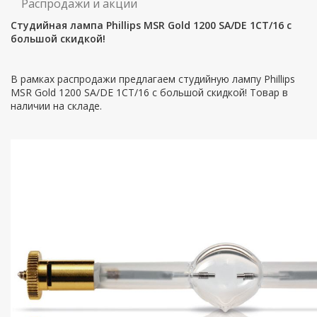
Распродажи и акции
Студийная лампа Phillips MSR Gold 1200 SA/DE 1CT/16 с
большой скидкой!
В рамках распродажи предлагаем студийную лампу Phillips
MSR Gold 1200 SA/DE 1CT/16 с большой скидкой! Товар в
наличии на складе.