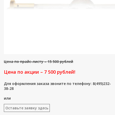
Цена по прайс-листу – 15 500 рублей
Цена по акции – 7 500 рублей!
Для оформления заказа звоните по телефону: 8(495)232-
38-28
или
Оставьте заявку здесь