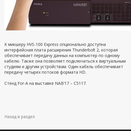
К микшеру HVS-100 Express опционально доступна
интерфейсная плата расширения Thunderbolt 2, которая
обеспечивает передачу данных на компьютер по одному
кабелю. Также она позволяет подключаться к виртуальным
студиям и другим устройствам. Один кабель обеспечивает
передачу четырех потоков формата HD.
Стенд For-A на выставке NAB’17 – С5117.
Назад в раздел