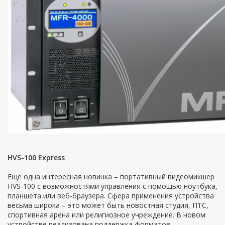
HVS-100 Express
Еще одна интересная новинка – портативный видеомикшер
HVS-100 с возможностями управления с помощью ноутбука,
планшета или веб-браузера. Сфера применения устройства
весьма широка – это может быть новостная студия, ПТС,
спортивная арена или религиозное учреждение. В новом
устройстве реализована поддержка форматов