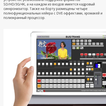
SD/HD/3G/4K, а на каждом из входов имеется кадровый
синхронизатор. Также на борту размещены четыре
полнофункциональных кейера с DVE-эффектами, хромакей и
полиэкранный процессор.