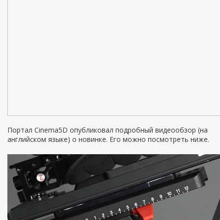
Портал Cinema5D опубликовал подробный видеообзор (на
английском языке) о новинке. Его можно посмотреть ниже.