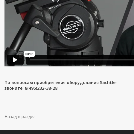
По вопросам приобретения оборудования Sachtler
звоните: 8(495)232-38-28
Назад в раздел