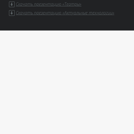
Скачать презентацию «Театры»
Скачать презентацию «Актуальные технологии»