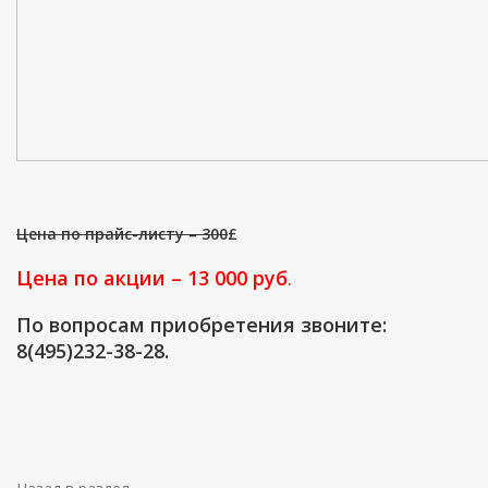
Цена по прайс-листу – 300
£
Цена по акции – 13 000 руб
.
По вопросам приобретения звоните:
8(495)232-38-28.