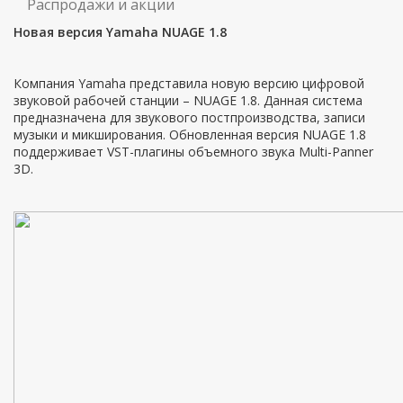
Распродажи и акции
Новая версия Yamaha NUAGE 1.8
Компания Yamaha представила новую версию цифровой
звуковой рабочей станции – NUAGE 1.8. Данная система
предназначена для звукового постпроизводства, записи
музыки и микширования. Обновленная версия NUAGE 1.8
поддерживает VST-плагины объемного звука Multi-Panner
3D.