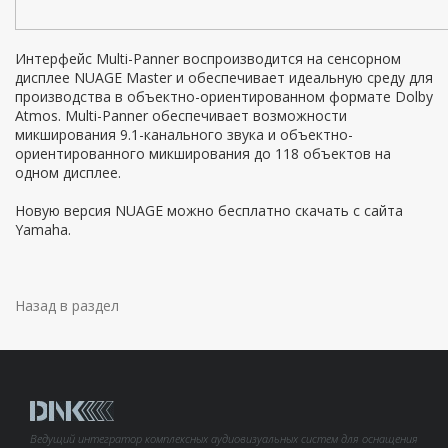
Интерфейс Multi-Panner воспроизводится на сенсорном
дисплее NUAGE Master и обеспечивает идеальную среду для
производства в объектно-ориентированном формате Dolby
Atmos. Multi-Panner обеспечивает возможности
микширования 9.1-канального звука и объектно-
ориентированного микширования до 118 объектов на
одном дисплее.
Новую версия NUAGE можно бесплатно скачать с сайта
Yamaha.
Назад в раздел
Ведущий интегратор комплексных аудиовизуальных систем для оснащения