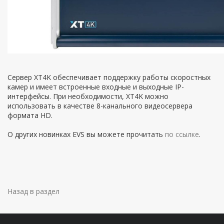
Сервер XT4K обеспечивает поддержку работы скоростных
камер и имеет встроенные входные и выходные IP-
интерфейсы. При необходимости, XT4K можно
использовать в качестве 8-канального видеосервера
формата HD.
О других новинках EVS вы можете прочитать
по ссылке
.
Назад в раздел