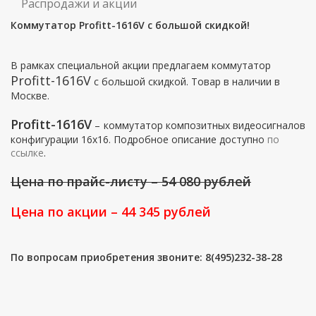
Распродажи и акции
Коммутатор Profitt-1616V с большой скидкой!
В рамках специальной акции предлагаем коммутатор
Profitt-1616V
с большой скидкой. Товар в наличии в
Москве.
Profitt-1616V
–
коммутатор композитных видеосигналов
конфигурации 16х16. Подробное описание доступно
по
ссылке
.
Цена по прайс-листу – 54 080 рублей
Цена по акции – 44 345 рублей
По вопросам приобретения звоните: 8(495)232-38-28