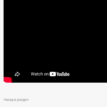
Назад в раздел