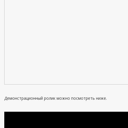
Демонстрационный ролик можно посмотреть ниже.