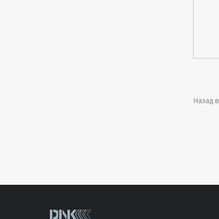
Назад в