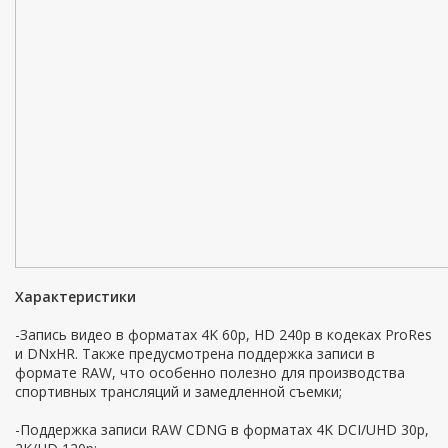
Характеристики
-Запись видео в форматах 4K 60p, HD 240p в кодеках ProRes
и DNxHR. Также предусмотрена поддержка записи в
формате RAW, что особенно полезно для производства
спортивных трансляций и замедленной съемки;
-Поддержка записи RAW CDNG в форматах 4K DCI/UHD 30p,