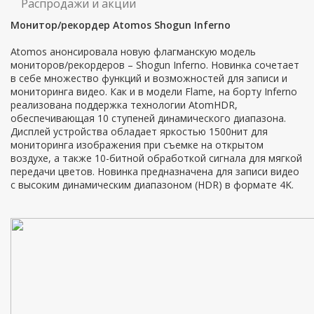
Распродажи и акции
Монитор/рекордер Atomos Shogun Inferno
Atomos анонсировала новую флагманскую модель
мониторов/рекордеров – Shogun Inferno. Новинка сочетает
в себе множество функций и возможностей для записи и
мониторинга видео. Как и в модели Flame, на борту Inferno
реализована поддержка технологии AtomHDR,
обеспечивающая 10 ступеней динамического диапазона.
Дисплей устройства обладает яркостью 1500нит для
мониторинга изображения при съемке на открытом
воздухе, а также 10-битной обработкой сигнала для мягкой
передачи цветов. Новинка предназначена для записи видео
с высоким динамическим диапазоном (HDR) в формате 4K.