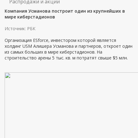
Распродажи и акции
Компания Усманова построит один из крупнейших в
мире киберстадионов
Источник: РБК
Организация ESforce, инвестором которой является
холдинг USM Алишера Усманова и партнеров, откроет один
из самых больших в мире киберстадионов. На
строительство арены 5 тыс. кв. м потратят свыше $5 млн.