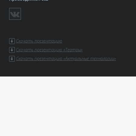
Скачать презентацию
Скачать презентацию «Театры»
Скачать презентацию «Актуальные технологии»