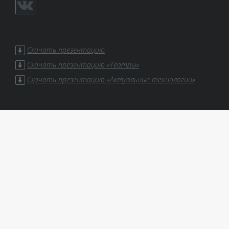
Скачать презентацию
Скачать презентацию «Театры»
Скачать презентацию «Актуальные технологии»