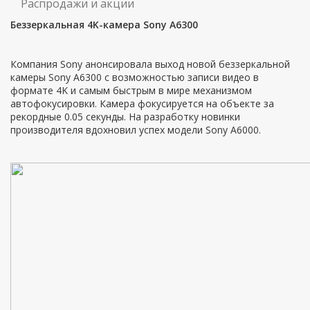
Распродажи и акции
Беззеркальная 4K-камера Sony A6300
Компания Sony анонсировала выход новой беззеркальной
камеры Sony A6300 с возможностью записи видео в
формате 4K и самым быстрым в мире механизмом
автофокусировки. Камера фокусируется на объекте за
рекордные 0.05 секунды. На разработку новинки
производителя вдохновил успех модели Sony A6000.