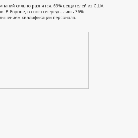
омпаний сильно разнятся. 69% вещателей из США
. В Европе, в свою очередь, лишь 36%
вышением квалификации персонала.