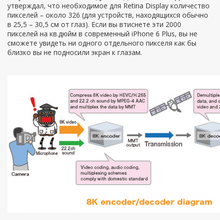
утверждал, что необходимое для Retina Display количество
пикселей – около 326 (для устройств, находящихся обычно
в 25,5 – 30,5 см от глаз). Если вы втиснете эти 2000
пикселей на кв.дюйм в современный iPhone 6 Plus, вы не
сможете увидеть ни одного отдельного пикселя как бы
близко вы не подносили экран к глазам.