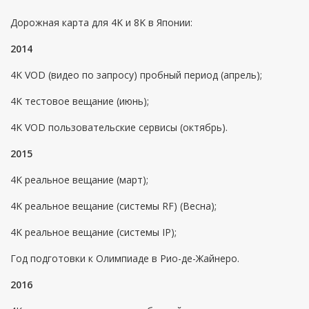
Дорожная карта для 4K и 8K в Японии:
2014
4K VOD (видео по запросу) пробный период (апрель);
4K тестовое вещание (июнь);
4K VOD пользовательские сервисы (октябрь).
2015
4K реальное вещание (март);
4K реальное вещание (системы RF) (Весна);
4K реальное вещание (системы IP);
Год подготовки к Олимпиаде в Рио-де-Жайнеро.
2016