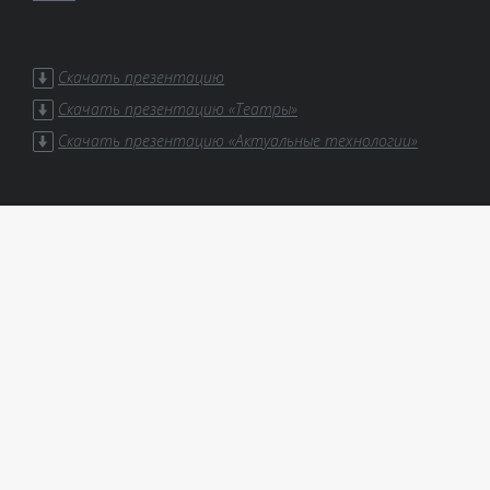
Скачать презентацию
Скачать презентацию «Театры»
Скачать презентацию «Актуальные технологии»