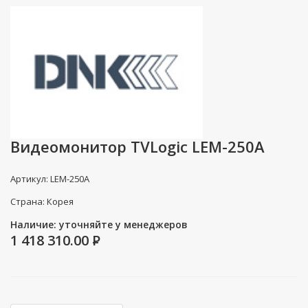
Видеомонитор TVLogic LEM-250A
Артикул: LEM-250A
Страна: Корея
Наличие: уточняйте у менеджеров
1 418 310.00
P