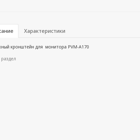
сание
Характеристики
ный кронштейн для монитора PVM-A170
 раздел