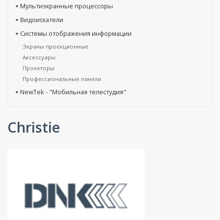
Мультиэкранные процессоры
Видоискатели
Системы отображения информации
Экраны проекционные
Аксессуары
Проекторы
Профессиональные панели
NewTek - "Мобильная телестудия"
Christie