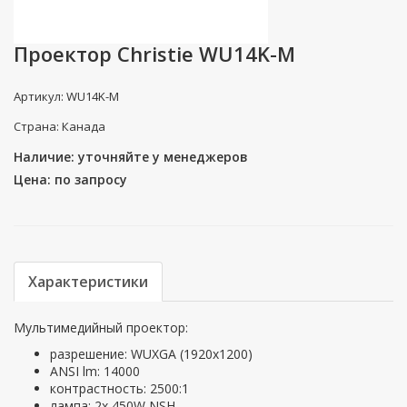
Проектор Christie WU14K-M
Артикул: WU14K-M
Страна: Канада
Наличие: уточняйте у менеджеров
Цена: по запросу
Характеристики
Мультимедийный проектор:
разрешение: WUXGA (1920х1200)
ANSI lm: 14000
контрастность: 2500:1
лампа: 2x 450W NSH