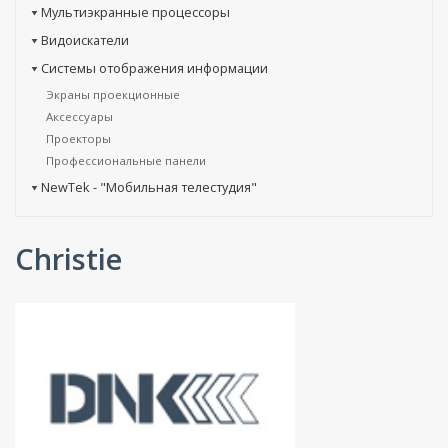
Мультиэкранные процессоры
Видоискатели
Системы отображения информации
Экраны проекционные
Аксессуары
Проекторы
Профессиональные панели
NewTek - "Мобильная телестудия"
Christie