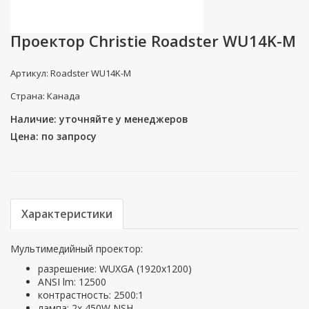
Проектор Christie Roadster WU14K-M
Артикул: Roadster WU14K-M
Страна: Канада
Наличие: уточняйте у менеджеров
Цена: по запросу
Характеристики
Мультимедийный проектор:
разрешение: WUXGA (1920х1200)
ANSI lm: 12500
контрастность: 2500:1
лампа: 2x 450W NSH