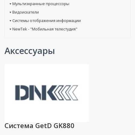
Мультиэкранные процессоры
Видоискатели
Системы отображения информации
NewTek - "Мобильная телестудия"
Аксессуары
Система GetD GK880