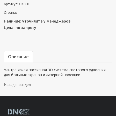
Артикул: GK880
Страна:
Наличие: уточняйте у менеджеров
Цена: по запросу
Описание
Ультра яркая пассивная 3D система светового удвоения
для больших экранов и лазерной проекции
Назад в раздел