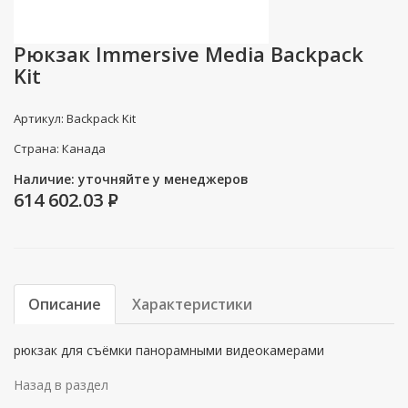
Рюкзак Immersive Media Backpack
Kit
Артикул: Backpack Kit
Страна: Канада
Наличие: уточняйте у менеджеров
614 602.03
P
Описание
Характеристики
рюкзак для съёмки панорамными видеокамерами
Назад в раздел