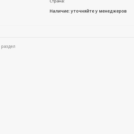
Страна:
Наличие: уточняйте у менеджеров
 раздел