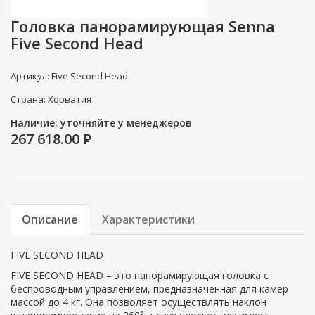
Головка панорамирующая Senna
Five Second Head
Артикул: Five Second Head
Страна: Хорватия
Наличие: уточняйте у менеджеров
267 618.00
P
Описание
Характеристики
FIVE SECOND HEAD
FIVE SECOND HEAD – это панорамирующая головка с
беспроводным управлением, предназначенная для камер
массой до 4 кг. Она позволяет осуществлять наклон