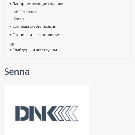
Панорамирующие головки
ABC Products
Senna
Системы стабилизации
Специальные крепления
DJI
Слайдеры и аксессуары
Senna