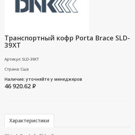
Транспортный кофр Porta Brace SLD-
39XT
Артикул: SLD-39XT
Страна: Сша
Наличие: уточняйте у менеджеров
46 920.62
P
Характеристики