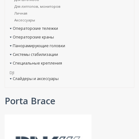
Для лэптопов, мониторов
Личная
Аксессуары
Операторские тележки
Операторские краны
Панорамирующие головки
Системы стабилизации
Специальные крепления
DJI
Слайдеры и аксессуары
Porta Brace