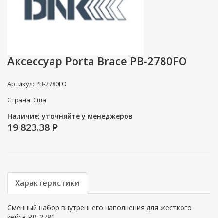
Аксессуар Porta Brace PB-2780FO
Артикул: PB-2780FO
Страна: Сша
Наличие: уточняйте у менеджеров
19 823.38
P
Характеристики
Сменный набор внутреннего наполнения для жесткого
кейса PB-2780.