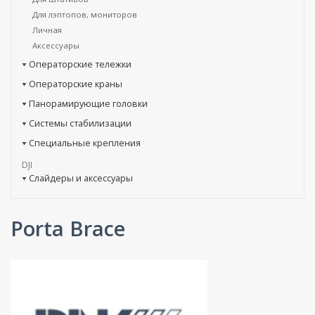
Для лэптопов, мониторов
Личная
Аксессуары
Операторские тележки
Операторские краны
Панорамирующие головки
Системы стабилизации
Специальные крепления
DJI
Слайдеры и аксессуары
Porta Brace