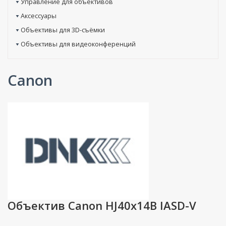
Управление для объективов
Аксессуары
Объективы для 3D-съёмки
Объективы для видеоконференций
Canon
Объектив Canon HJ40x14B IASD-V