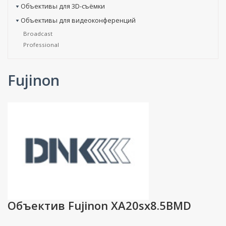
Объективы для 3D-съёмки
Объективы для видеоконференций
Broadcast
Professional
Fujinon
Объектив Fujinon XA20sx8.5BMD