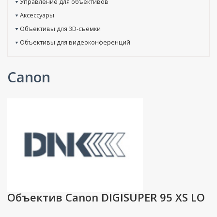
Управление для объективов
Аксессуары
Объективы для 3D-съёмки
Объективы для видеоконференций
Canon
Объектив Canon DIGISUPER 95 XS LO