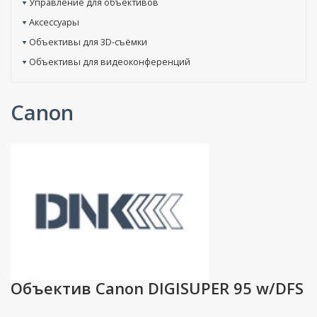
Управление для объективов
Аксессуары
Объективы для 3D-съёмки
Объективы для видеоконференций
Canon
Объектив Canon DIGISUPER 95 w/DFS