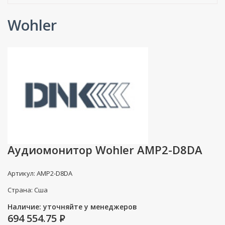
Wohler
Аудиомонитор Wohler AMP2-D8DA
Артикул: AMP2-D8DA
Страна: Сша
Наличие: уточняйте у менеджеров
694 554.75
P