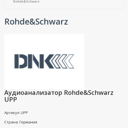
Rohde&Schwarz
Rohde&Schwarz
Аудиоанализатор Rohde&Schwarz
UPP
Артикул: UPP
Страна: Германия