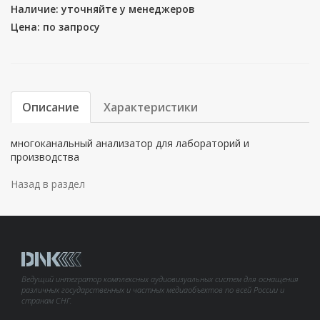
Наличие: уточняйте у менеджеров
Цена: по запросу
Описание
Характеристики
многоканальный анализатор для лабораторий и
производства
Назад в раздел
Ведущий интегратор комплексных аудиовизуальных систем для оснащения
различных государственных и частных медиаобъектов по всей России и
странам СНГ.