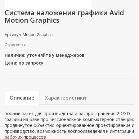
Система наложения графики Avid
Motion Graphics
Артикул: Motion Graphics
Страна: <>
Наличие: уточняйте у менеджеров
Цена: по запросу
Описание
Характеристики
полный пакет для производства и распространения 2D/3D
графики на базе профессиональной компьютерной станции,
продвинутое объектно-ориентированное проектирование и
производство, возможность воспроизведения и интеграции
рабочих процессов