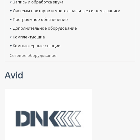
Запись и обработка звука
Системы повторов и многоканальные системы записи
Программное обеспечение
Дополнительное оборудование
Комплектующие
Компьютерные станции
Сетевое оборудование
Avid