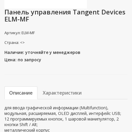
Панель управления Tangent Devices
ELM-MF
Артикул: ELM-MF
Страна: <>
Наличие: уточняйте у менеджеров
Цена: по запросу
Описание
Характеристики
для ввода графической информации (Multifunction),
модульная, расширяемая, OLED дисплей, интерфейс USB;
12 программируемых кнопок, 1 шаровой манипулятор, 2
кнопки Shift / Alt;
металлический корпус