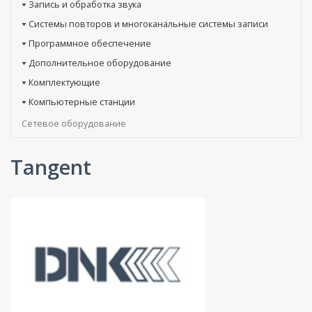
Запись и обработка звука
Системы повторов и многоканальные системы записи
Программное обеспечение
Дополнительное оборудование
Комплектующие
Компьютерные станции
Сетевое оборудование
Tangent