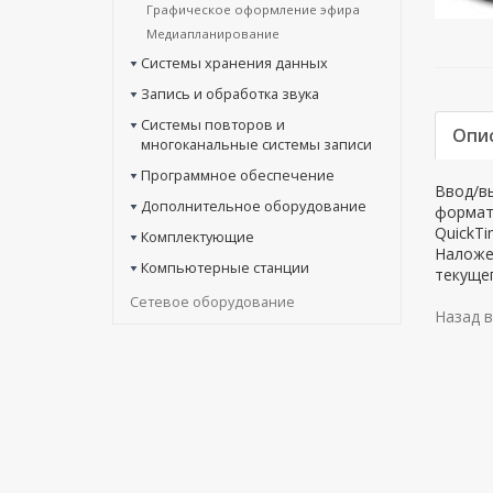
Графическое оформление эфира
Медиапланирование
Системы хранения данных
Запись и обработка звука
Системы повторов и
Опи
многоканальные системы записи
Программное обеспечение
Ввод/вы
Дополнительное оборудование
формат
QuickTi
Комплектующие
Наложе
Компьютерные станции
текущег
Сетевое оборудование
Назад в