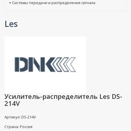
Системы передачи и распределения сигнала
Les
Усилитель-распределитель Les DS-
214V
Артикул: DS-214V
Страна: Россия