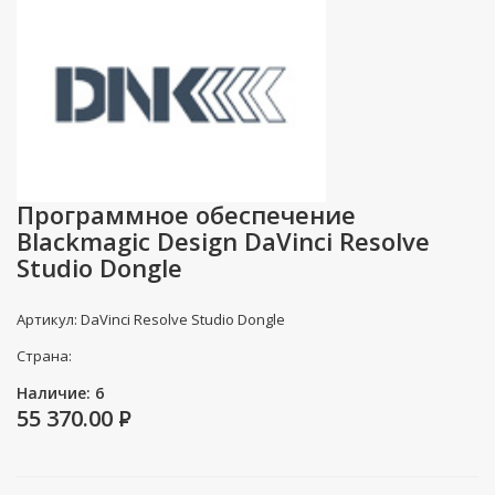
Программное обеспечение
Blackmagic Design DaVinci Resolve
Studio Dongle
Артикул: DaVinci Resolve Studio Dongle
Страна:
Наличие: 6
55 370.00
P