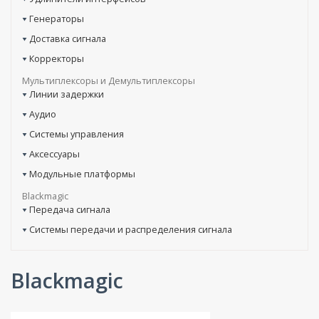
Генераторы
Доставка сигнала
Корректоры
Мультиплексоры и Демультиплексоры
Линии задержки
Аудио
Системы управления
Аксессуары
Модульные платформы
Blackmagic
Передача сигнала
Системы передачи и распределения сигнала
Blackmagic