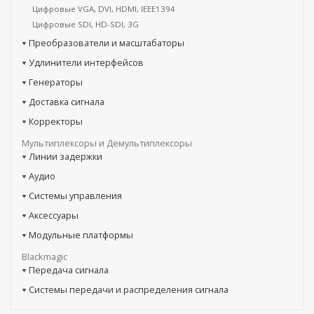
Цифровые VGA, DVI, HDMI, IEEE1394
Цифровые SDI, HD-SDI, 3G
Преобразователи и масштабаторы
Удлинители интерфейсов
Генераторы
Доставка сигнала
Корректоры
Мультиплексоры и Демультиплексоры
Линии задержки
Аудио
Системы управления
Аксессуары
Модульные платформы
Blackmagic
Передача сигнала
Системы передачи и распределения сигнала