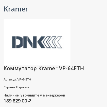
Kramer
Коммутатор Kramer VP-64ETH
Артикул: VP-64ETH
Страна: Израиль
Наличие: уточняйте у менеджеров
189 829.00
P