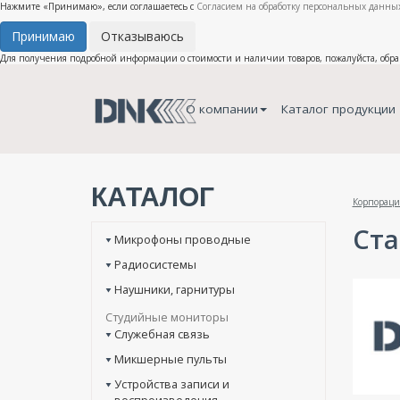
Нажмите «Принимаю», если соглашаетесь с
Согласием на обработку персональных данных
Принимаю
Отказываюсь
Для получения подробной информации о стоимости и наличии товаров, пожалуйста, обр
О компании
Каталог продукции
КАТАЛОГ
Корпораци
Ст
Микрофоны проводные
Радиосистемы
Наушники, гарнитуры
Студийные мониторы
Служебная связь
Микшерные пульты
Устройства записи и