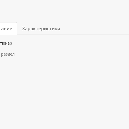
сание
Характеристики
тюнер
 раздел