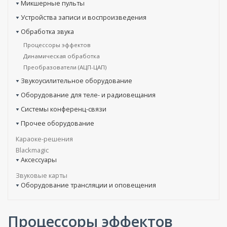
Микшерные пульты
Устройства записи и воспроизведения
Обработка звука
Процессоры эффектов
Динамическая обработка
Преобразователи (АЦП-ЦАП)
Звукоусилительное оборудование
Оборудование для теле- и радиовещания
Системы конференц-связи
Прочее оборудование
Караоке-решения
Blackmagic
Аксессуары
Звуковые карты
Оборудование трансляции и оповещения
Процессоры эффектов