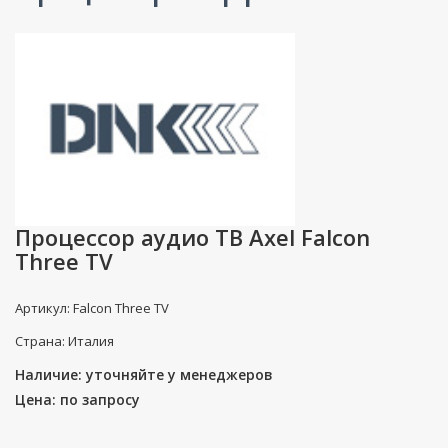
Процессор аудио ТВ Axel Falcon
Three TV
Артикул: Falcon Three TV
Страна: Италия
Наличие: уточняйте у менеджеров
Цена: по запросу