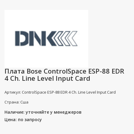
Плата Bose ControlSpace ESP-88 EDR
4 Ch. Line Level Input Card
Артикул: ControlSpace ESP-88 EDR 4 Ch. Line Level Input Card
Страна: Сша
Наличие: уточняйте у менеджеров
Цена: по запросу