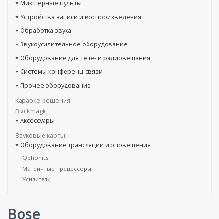
Микшерные пульты
Устройства записи и воспроизведения
Обработка звука
Звукоусилительное оборудование
Оборудование для теле- и радиовещания
Системы конференц-связи
Прочее оборудование
Караоке-решения
Blackmagic
Аксессуары
Звуковые карты
Оборудование трансляции и оповещения
Qphonics
Матричные процессоры
Усилители
Bose