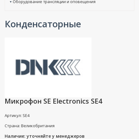
Оборудование трансляции и оповещения
Конденсаторные
Микрофон SE Electronics SE4
Артикул: SE4
Страна: Великобритания
Наличие: уточняйте у менеджеров