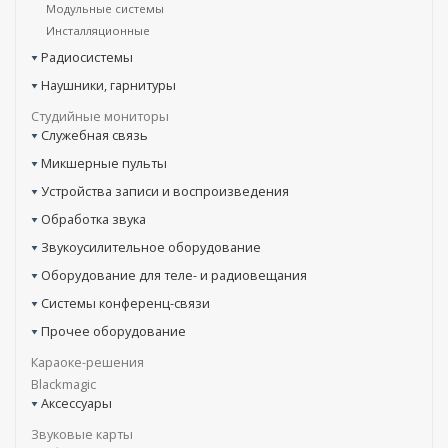
Модульные системы
Инсталляционные
Радиосистемы
Наушники, гарнитуры
Студийные мониторы
Служебная связь
Микшерные пульты
Устройства записи и воспроизведения
Обработка звука
Звукоусилительное оборудование
Оборудование для теле- и радиовещания
Системы конференц-связи
Прочее оборудование
Караоке-решения
Blackmagic
Аксессуары
Звуковые карты