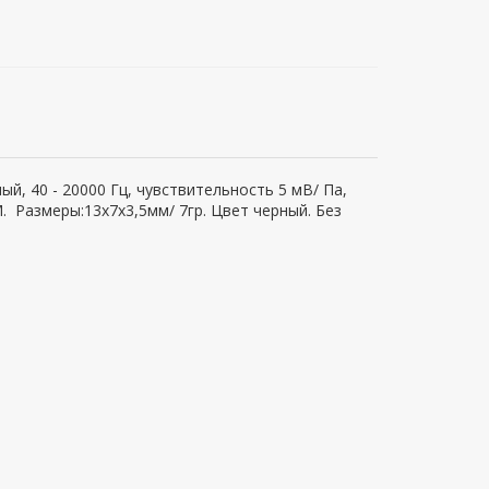
, 40 - 20000 Гц, чувствительность 5 мВ/ Па,
 Размеры:13x7x3,5мм/ 7гр. Цвет черный. Без