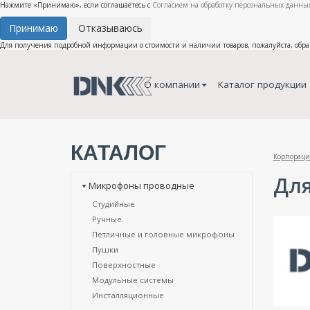
Нажмите «Принимаю», если соглашаетесь с
Согласием на обработку персональных данных
Принимаю
Отказываюсь
Для получения подробной информации о стоимости и наличии товаров, пожалуйста, обр
О компании
Каталог продукции
КАТАЛОГ
Корпораци
Для
Микрофоны проводные
Студийные
Ручные
Петличные и головные микрофоны
Пушки
Поверхностные
Модульные системы
Инсталляционные