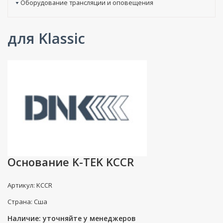
Оборудование трансляции и оповещения
для Klassic
Основание K-TEK KCCR
Артикул: KCCR
Страна: Сша
Наличие: уточняйте у менеджеров