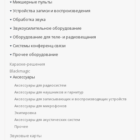
Микшерные пульты
Устройства записи и воспроизведения
Обработка звука
Звукоусилительное оборудование
Оборудование для теле- и радиовещания
Системы конференц-связи
Прочее оборудование
Караоке-решения
Blackmagic
Аксессуары
Аксессуары для радиосистем
Аксессуары для наушников и гарнитур
Аксессуары для записывающих и воспроизводящих устройств
Аксессуары для микрофонов
Экипировка
Аксессуары для акустических систем
Прочее
Звуковые карты