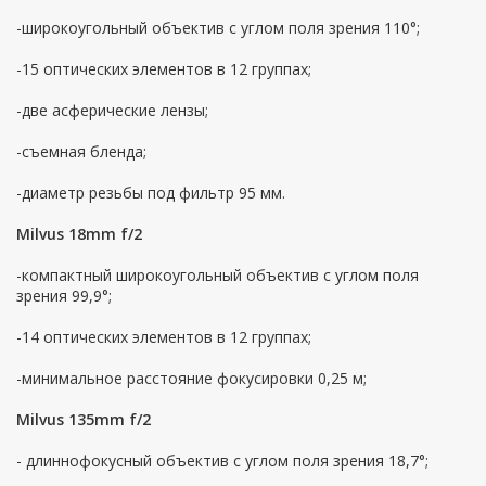
-широкоугольный объектив с углом поля зрения 110°;
-15 оптических элементов в 12 группах;
-две асферические лензы;
-съемная бленда;
-диаметр резьбы под фильтр 95 мм.
Milvus 18mm f/2
-компактный широкоугольный объектив с углом поля
зрения 99,9°;
-14 оптических элементов в 12 группах;
-минимальное расстояние фокусировки 0,25 м;
Milvus 135mm f/2
- длиннофокусный объектив с углом поля зрения 18,7°;