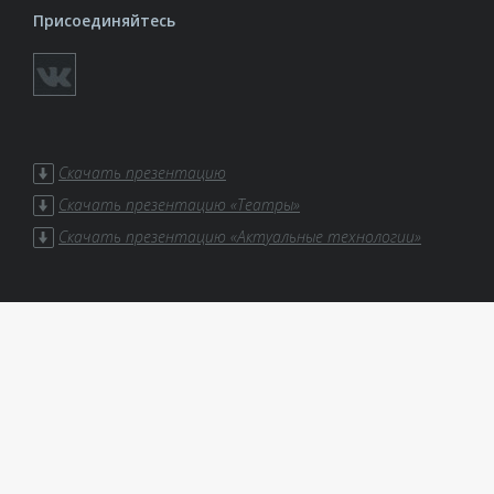
Присоединяйтесь
Скачать презентацию
Скачать презентацию «Театры»
Скачать презентацию «Актуальные технологии»