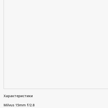
Характеристики
Milvus 15mm f/2.8