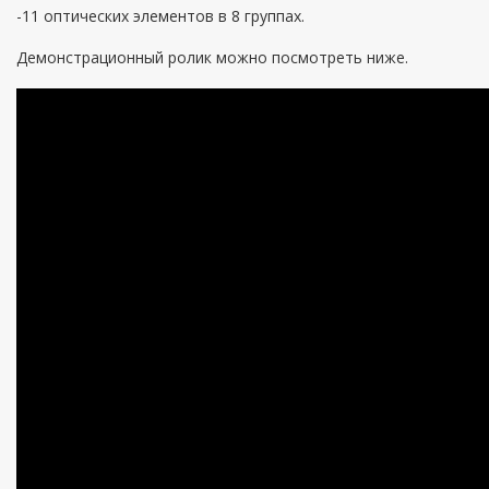
-11 оптических элементов в 8 группах.
Демонстрационный ролик можно посмотреть ниже.