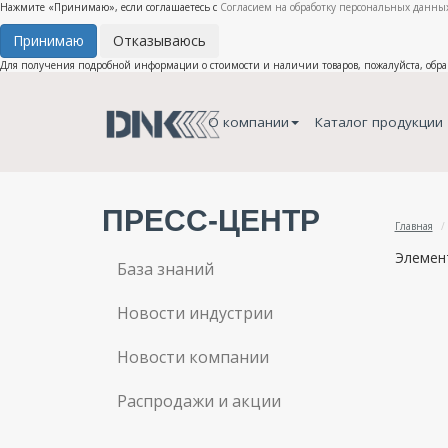
Нажмите «Принимаю», если соглашаетесь с
Согласием на обработку персональных данных
Принимаю
Отказываюсь
Для получения подробной информации о стоимости и наличии товаров, пожалуйста, обр
О компании
Каталог продукции
ПРЕСС-ЦЕНТР
Главная
Элемент
База знаний
Новости индустрии
Новости компании
Распродажи и акции