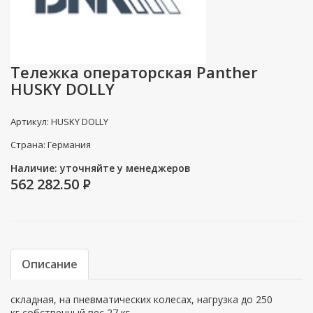
Тележка операторская Panther
HUSKY DOLLY
Артикул: HUSKY DOLLY
Страна: Германия
Наличие: уточняйте у менеджеров
562 282.50
P
Описание
складная, на пневматических колесах, нагрузка до 250
кг,собственный вес 27 кг