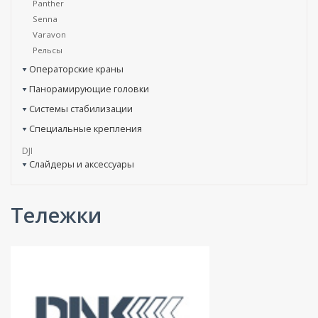
Panther
Senna
Varavon
Рельсы
Операторские краны
Панорамирующие головки
Системы стабилизации
Специальные крепления
DJI
Слайдеры и аксессуары
Тележки