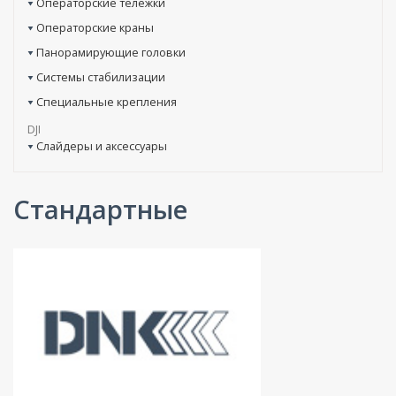
Операторские тележки
Операторские краны
Панорамирующие головки
Системы стабилизации
Специальные крепления
DJI
Слайдеры и аксессуары
Стандартные