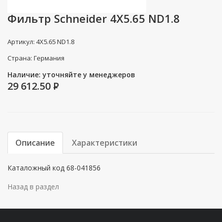
Фильтр Schneider 4X5.65 ND1.8
Артикул: 4X5.65 ND1.8
Страна: Германия
Наличие: уточняйте у менеджеров
29 612.50
P
Описание
Характеристики
Каталожный код 68-041856
Назад в раздел