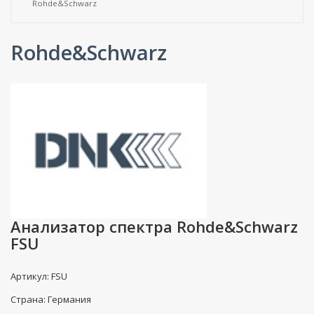
Rohde&Schwarz
Rohde&Schwarz
Анализатор спектра Rohde&Schwarz
FSU
Артикул: FSU
Страна: Германия