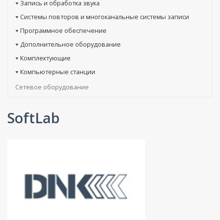
Запись и обработка звука
Системы повторов и многоканальные системы записи
Программное обеспечение
Дополнительное оборудование
Комплектующие
Компьютерные станции
Сетевое оборудование
SoftLab