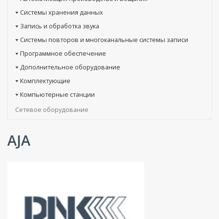
Системы хранения данных
Запись и обработка звука
Системы повторов и многоканальные системы записи
Программное обеспечение
Дополнительное оборудование
Комплектующие
Компьютерные станции
Сетевое оборудование
AJA