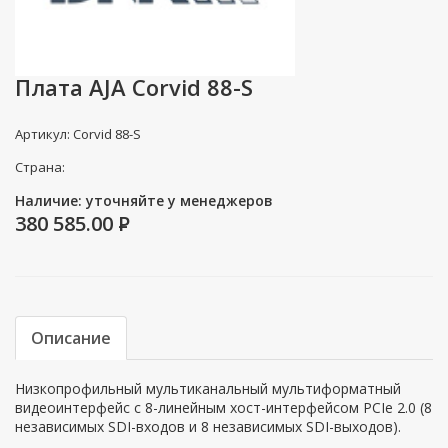
Плата AJA Corvid 88-S
Артикул: Corvid 88-S
Страна:
Наличие: уточняйте у менеджеров
380 585.00
P
Описание
Низкопрофильный мультиканальный мультиформатный
видеоинтерфейс с 8-линейным хост-интерфейсом PCIe 2.0 (8
независимых SDI-входов и 8 независимых SDI-выходов).